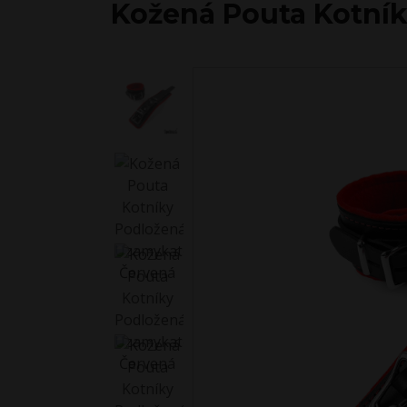
Kožená Pouta Kotní