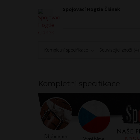
Spojovací Hogtie Článek
Kompletní specifikace
Související zboží
4
Kompletní specifikace