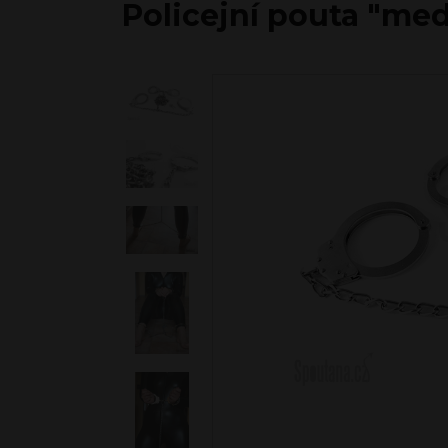
Policejní pouta "me